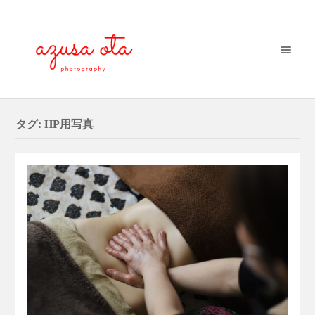
タグ:
HP用写真