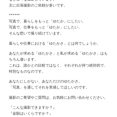
主に出張撮影のご依頼が多いです。
******
写真で、暮らしをもっと「ゆたか」にしたい。
写真で、仕事をもっと「ゆたか」にしたい、
そんな想いで撮り続けています。
暮らしや仕事における「ゆたかさ」とは何でしょうか。
あなたが求める「ゆたかさ」と私が求める「ゆたかさ」はも
ちろん違います。
これは、誰かとの比較ではなく、それぞれが持つ絶対的で、
特別なものなのです。
あなたにしかない、あなただけのゆたかさ。
「写真」を通してそれを実感してほしいのです。
撮影のご希望やご質問は、お気軽にお問い合わせください。
『こんな撮影できますか？』
『金額はいくらですか？』