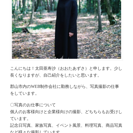
こんにちは！太田亜寿沙（おおたあずさ）と申します。少し
長くなりますが、自己紹介をしたいと思います。
郡山市内のWEB制作会社に勤務しながら、写真撮影の仕事
をしています。
〇写真のお仕事について
個人のお客様向けと企業様向けの撮影、どちちらもお受けし
ています。
記念日写真、家族写真、イベント風景、料理写真、商品写真
など様々な撮影しています。