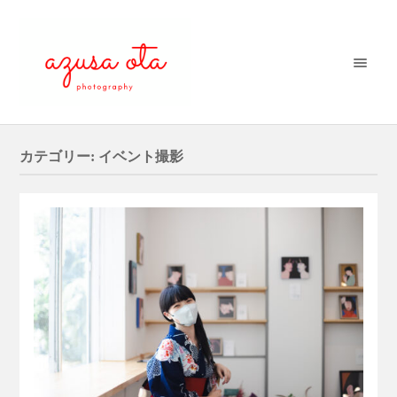
カテゴリー:
イベント撮影